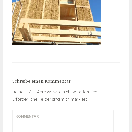
Schreibe einen Kommentar
Deine E-Mail-Adresse wird nicht veröffentlicht.
Erforderliche Felder sind mit
*
markiert
KOMMENTAR