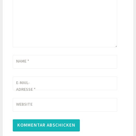
NAME
*
E-MAIL-
ADRESSE
*
WEBSITE