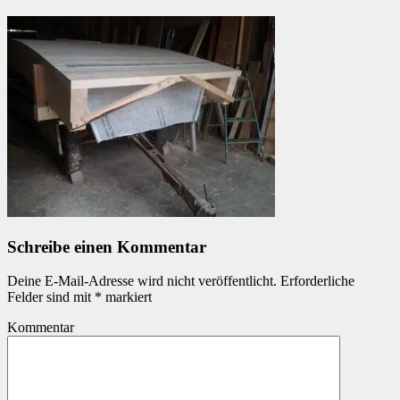
Schreibe einen Kommentar
Deine E-Mail-Adresse wird nicht veröffentlicht.
Erforderliche
Felder sind mit
*
markiert
Kommentar