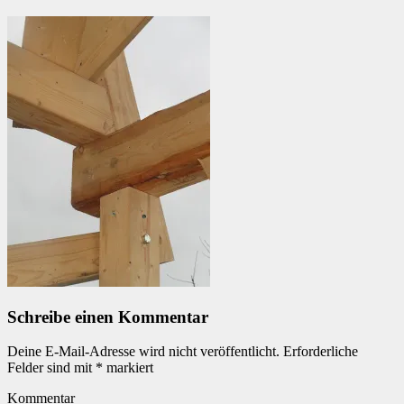
Schreibe einen Kommentar
Deine E-Mail-Adresse wird nicht veröffentlicht.
Erforderliche
Felder sind mit
*
markiert
Kommentar