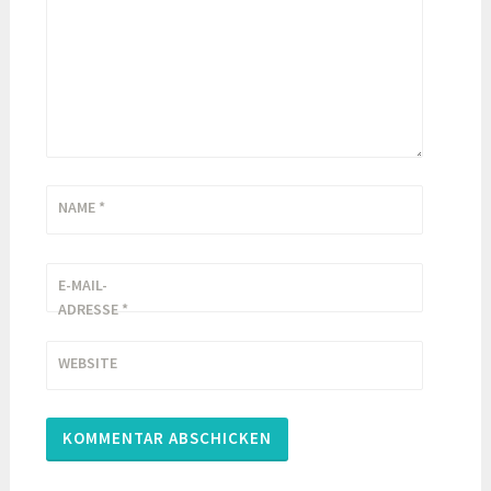
NAME
*
E-MAIL-
ADRESSE
*
WEBSITE