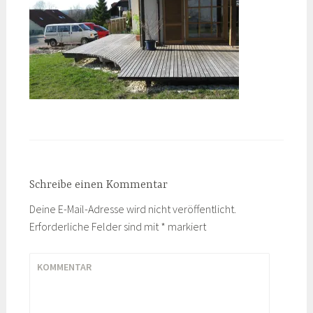
Schreibe einen Kommentar
Deine E-Mail-Adresse wird nicht veröffentlicht.
Erforderliche Felder sind mit
*
markiert
KOMMENTAR