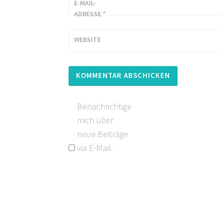
E-MAIL-
ADRESSE
*
WEBSITE
Benachrichtige
mich über
neue Beiträge
via E-Mail.