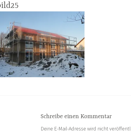
bild25
Schreibe einen Kommentar
Deine E-Mail-Adresse wird nicht veröffentl