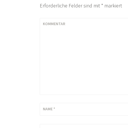
Erforderliche Felder sind mit
*
markiert
KOMMENTAR
NAME
*